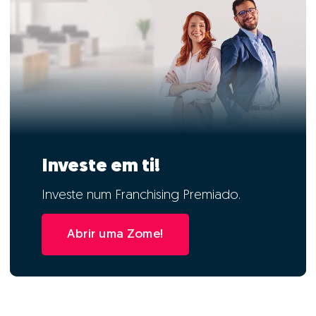
Investe em ti!
Investe num Franchising Premiado.
Abrir uma Zome!