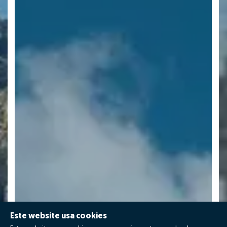
Este website usa cookies