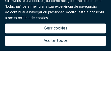
Este website usa cookies, ou como nós gostamos de chamar
"bolachas" para melhorar a sua experiência de navegação.
Ao continuar a navegar ou pressionar "Aceito" está a consentir
a nossa política de cookies.
Gerir cookies
Aceitar todos