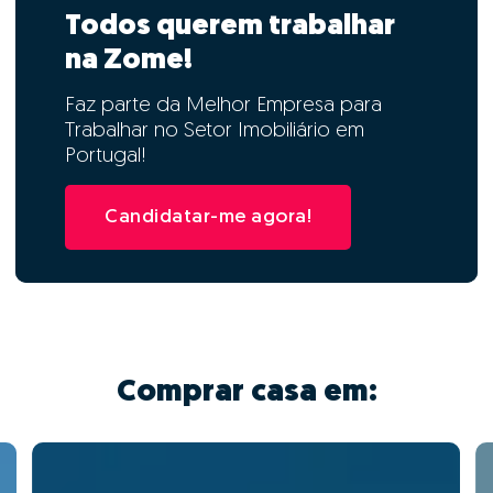
Todos querem trabalhar
na Zome!
Faz parte da Melhor Empresa para
Trabalhar no Setor Imobiliário em
Portugal!
Candidatar-me agora!
Comprar casa em: