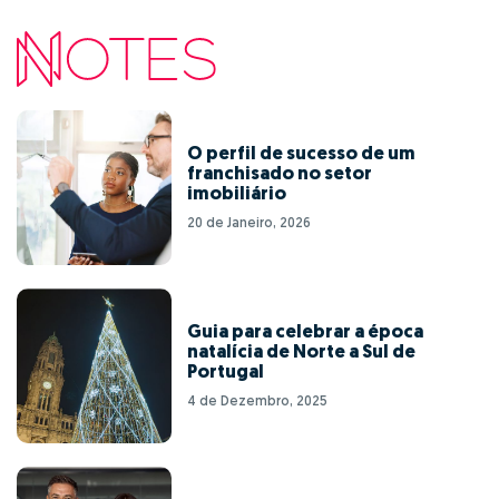
O perfil de sucesso de um
franchisado no setor
imobiliário
20 de Janeiro, 2026
Guia para celebrar a época
natalícia de Norte a Sul de
Portugal
4 de Dezembro, 2025