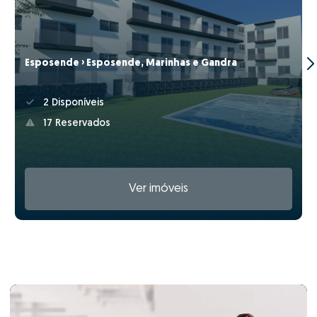
Esposende › Esposende, Marinhas e Gandra
2 Disponíveis
17 Reservados
Ver imóveis