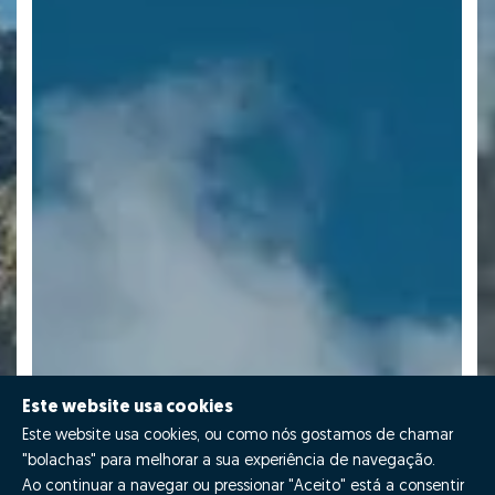
Este website usa cookies
Este website usa cookies, ou como nós gostamos de chamar
"bolachas" para melhorar a sua experiência de navegação.
Ao continuar a navegar ou pressionar "Aceito" está a consentir