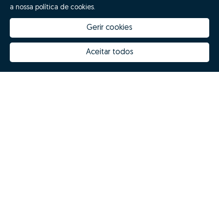
a nossa política de cookies.
Gerir cookies
Aceitar todos