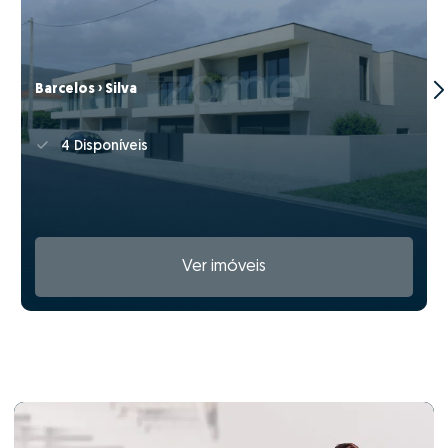
Barcelos › Silva
4 Disponíveis
Ver imóveis