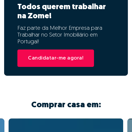
Todos querem trabalhar
na Zome!
Faz parte da Melhor Empresa para
Trabalhar no Setor Imobiliário em
Portugal!
Candidatar-me agora!
Comprar casa em: