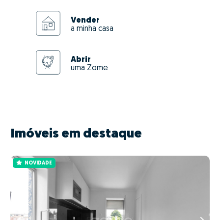
Vender
a minha casa
Abrir
uma Zome
Imóveis em destaque
NOVIDADE