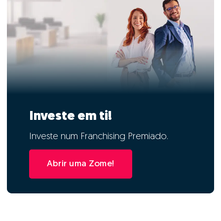
Investe em ti!
Investe num Franchising Premiado.
Abrir uma Zome!