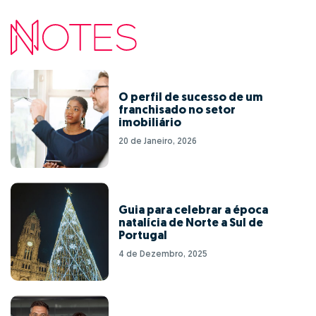
O perfil de sucesso de um
franchisado no setor
imobiliário
20 de Janeiro, 2026
Guia para celebrar a época
natalícia de Norte a Sul de
Portugal
4 de Dezembro, 2025