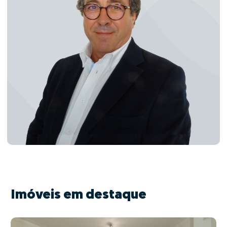
Imóveis em destaque