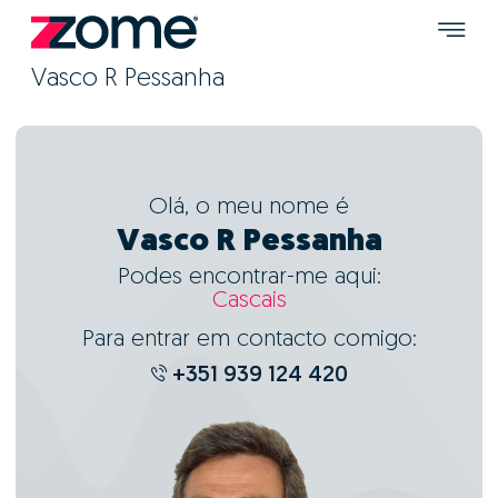
Vasco R Pessanha
Olá, o meu nome é
Vasco R Pessanha
Podes encontrar-me aqui:
Cascais
Para entrar em contacto comigo:
+351 939 124 420