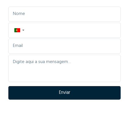
▼
Enviar