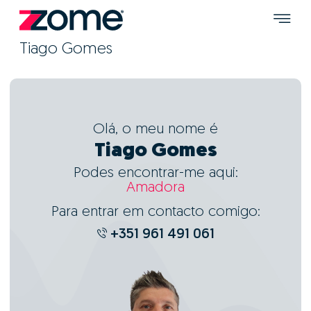
Tiago Gomes
Olá, o meu nome é
Tiago Gomes
Podes encontrar-me aqui:
Amadora
Para entrar em contacto comigo:
+351 961 491 061