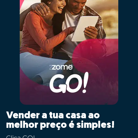
Vender a tua casa ao
melhor preço é simples!