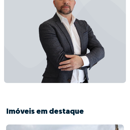
Imóveis em destaque