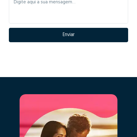
Enviar