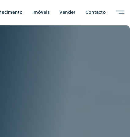
hecimento
Imóveis
Vender
Contacto