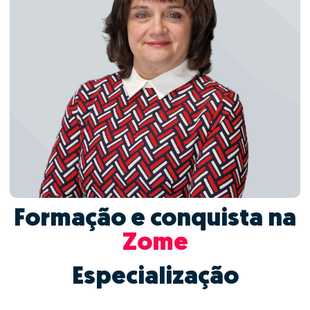
Formação e conquista na
Zome
Especialização