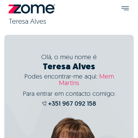
Teresa Alves
Olá, o meu nome é
Teresa Alves
Podes encontrar-me aqui:
Mem
Martins
Para entrar em contacto comigo:
+351 967 092 158