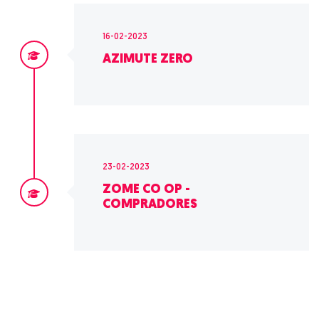
16-02-2023
AZIMUTE ZERO
23-02-2023
ZOME CO OP -
COMPRADORES