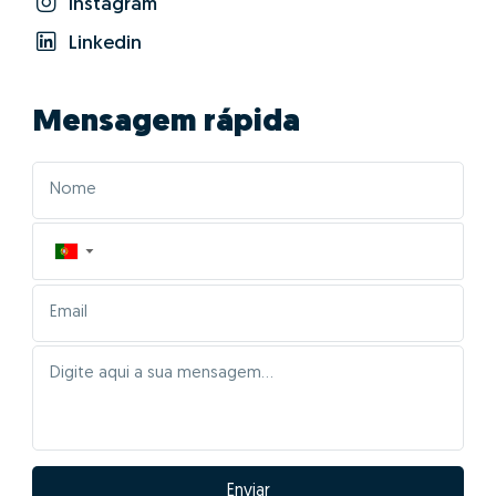
Instagram
Linkedin
Mensagem rápida
▼
Enviar