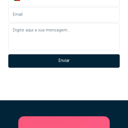
Enviar