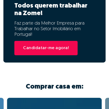
Todos querem trabalhar
na Zome!
Faz parte da Melhor Empresa para
Trabalhar no Setor Imobiliário em
Portugal!
Candidatar-me agora!
Comprar casa em: