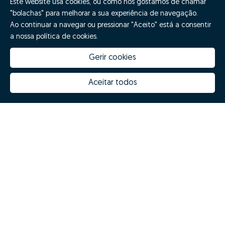
Este website usa cookies, ou como nós gostamos de chamar
"bolachas" para melhorar a sua experiência de navegação.
Ao continuar a navegar ou pressionar "Aceito" está a consentir
a nossa política de cookies.
Gerir cookies
Aceitar todos