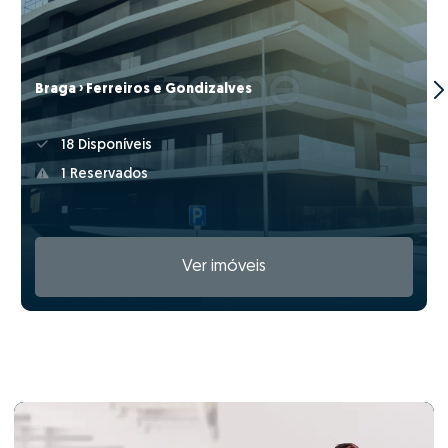
Braga › Ferreiros e Gondizalves
18 Disponíveis
1 Reservados
Ver imóveis