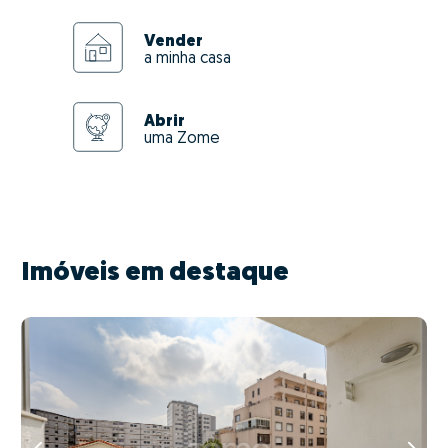
Vender
a minha casa
Abrir
uma Zome
Imóveis em destaque