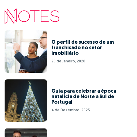
O perfil de sucesso de um
franchisado no setor
imobiliário
20 de Janeiro, 2026
Guia para celebrar a época
natalícia de Norte a Sul de
Portugal
4 de Dezembro, 2025