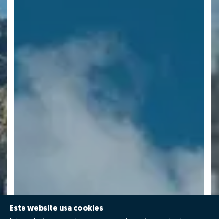
Este website usa cookies