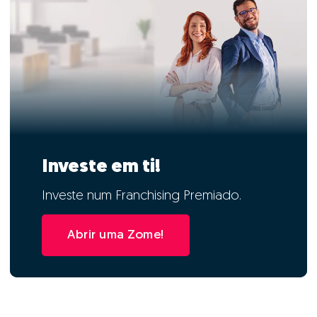
Investe em ti!
Investe num Franchising Premiado.
Abrir uma Zome!