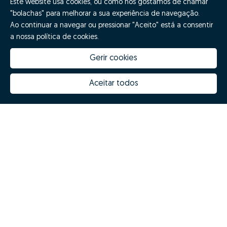
Este website usa cookies, ou como nós gostamos de chamar
"bolachas" para melhorar a sua experiência de navegação.
Ao continuar a navegar ou pressionar "Aceito" está a consentir
a nossa política de cookies.
Gerir cookies
Aceitar todos