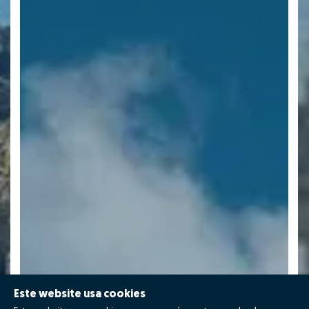
Este website usa cookies