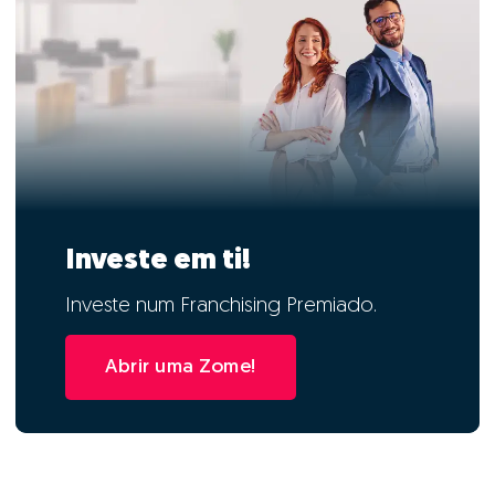
Investe em ti!
Investe num Franchising Premiado.
Abrir uma Zome!