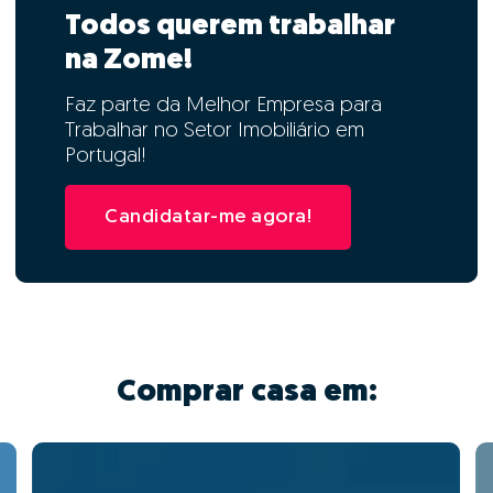
Todos querem trabalhar
na Zome!
Faz parte da Melhor Empresa para
Trabalhar no Setor Imobiliário em
Portugal!
Candidatar-me agora!
Comprar casa em: