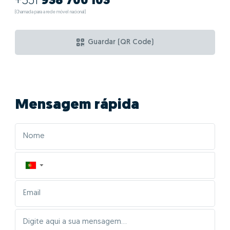
Quais as vantagens