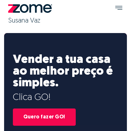
Susana Vaz
Vender a tua casa
ao melhor preço é
simples.
Clica GO!
Quero fazer GO!