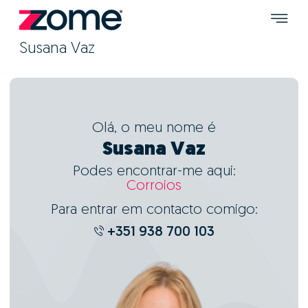
Susana Vaz
Olá, o meu nome é
Susana Vaz
Podes encontrar-me aqui:
Corroios
Para entrar em contacto comigo:
+351 938 700 103