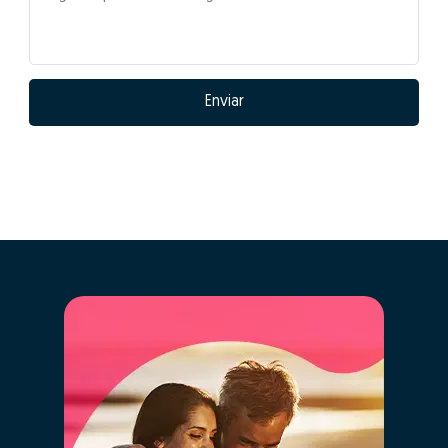
Enviar