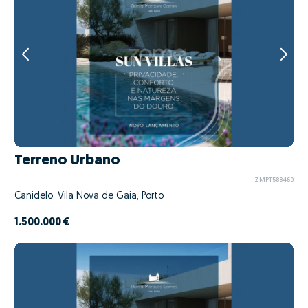
Terreno Urbano
ZMPT588460
Canidelo, Vila Nova de Gaia, Porto
1.500.000 €