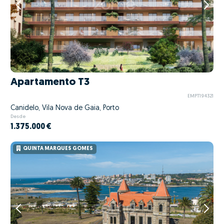
Apartamento T3
EMPT194321
Canidelo, Vila Nova de Gaia, Porto
Desde
1.375.000 €
QUINTA MARQUES GOMES