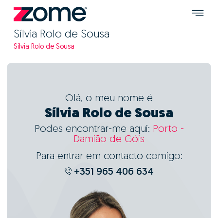
Sílvia Rolo de Sousa
Sílvia Rolo de Sousa
Olá, o meu nome é
Sílvia Rolo de Sousa
Podes encontrar-me aqui:
Porto -
Damião de Góis
Para entrar em contacto comigo:
+351 965 406 634