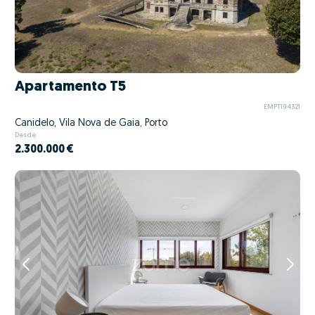
Apartamento T5
EMPT194321
Canidelo, Vila Nova de Gaia, Porto
Desde
2.300.000 €