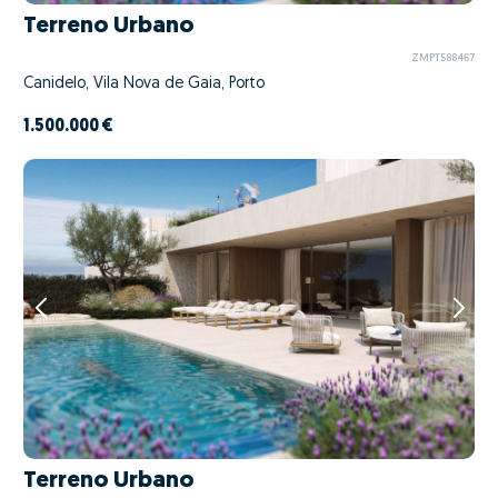
Terreno Urbano
ZMPT588467
Canidelo, Vila Nova de Gaia, Porto
1.500.000 €
Terreno Urbano