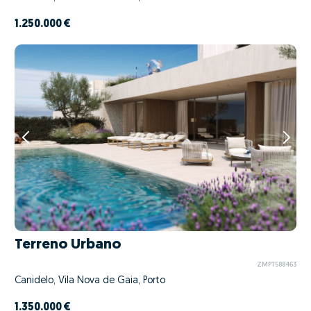
1.250.000 €
Terreno Urbano
ZMPT588463
Canidelo, Vila Nova de Gaia, Porto
1.350.000 €