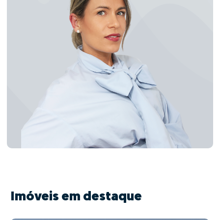
Imóveis em destaque