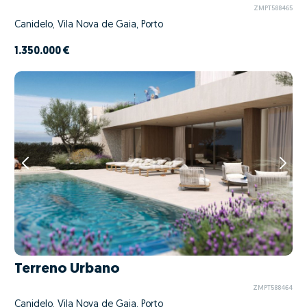
ZMPT588465
Canidelo, Vila Nova de Gaia, Porto
1.350.000 €
Terreno Urbano
ZMPT588464
Canidelo, Vila Nova de Gaia, Porto