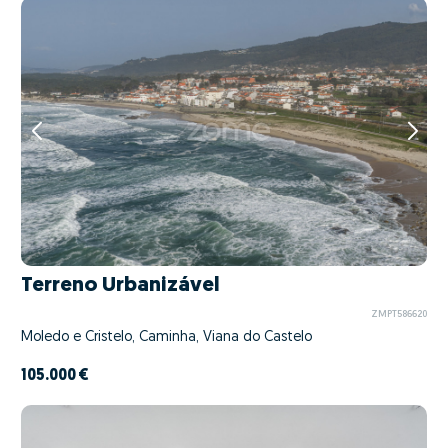
Terreno Urbanizável
ZMPT586620
Moledo e Cristelo, Caminha, Viana do Castelo
105.000 €