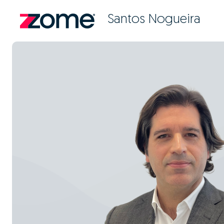
Santos Nogueira