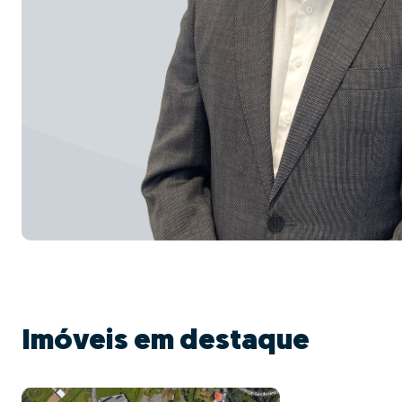
Imóveis em destaque