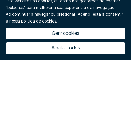
Este website usa cookies, ou como nós gostamos de chamar
"bolachas" para melhorar a sua experiência de navegação.
Ao continuar a navegar ou pressionar "Aceito" está a consentir
a nossa política de cookies.
Gerir cookies
Aceitar todos