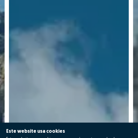
Este website usa cookies