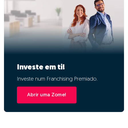
Investe em ti!
Investe num Franchising Premiado.
Abrir uma Zome!