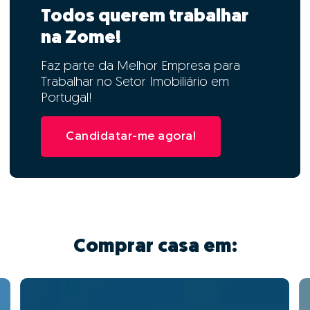
Todos querem trabalhar
na Zome!
Faz parte da Melhor Empresa para
Trabalhar no Setor Imobiliário em
Portugal!
Candidatar-me agora!
Comprar casa em: