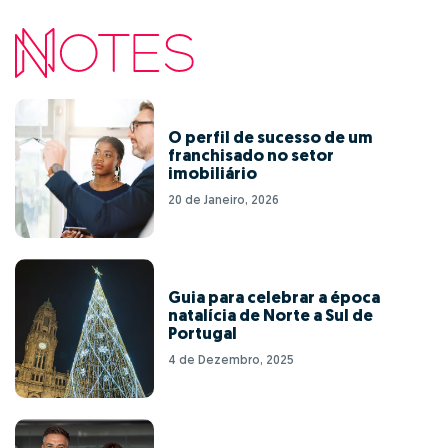
O perfil de sucesso de um
franchisado no setor
imobiliário
20 de Janeiro, 2026
Guia para celebrar a época
natalícia de Norte a Sul de
Portugal
4 de Dezembro, 2025