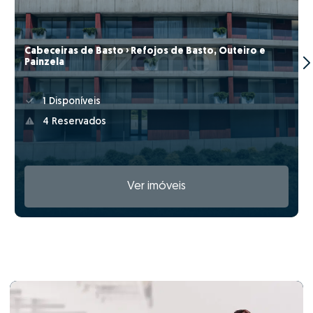
Cabeceiras de Basto › Refojos de Basto, Outeiro e
Painzela
1 Disponíveis
4 Reservados
Ver imóveis