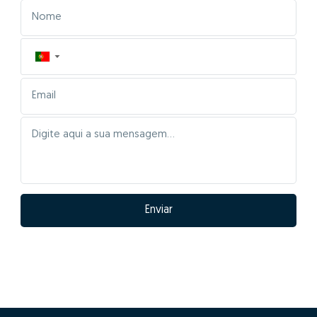
▼
Enviar