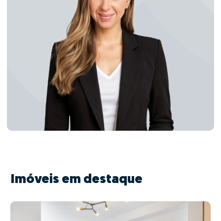
Imóveis em destaque