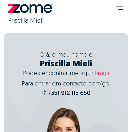
Priscilla Mieli
Olá, o meu nome é
Priscilla Mieli
Podes encontrar-me aqui:
Braga
Para entrar em contacto comigo:
+351 912 115 650