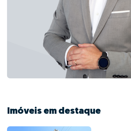
Imóveis em destaque