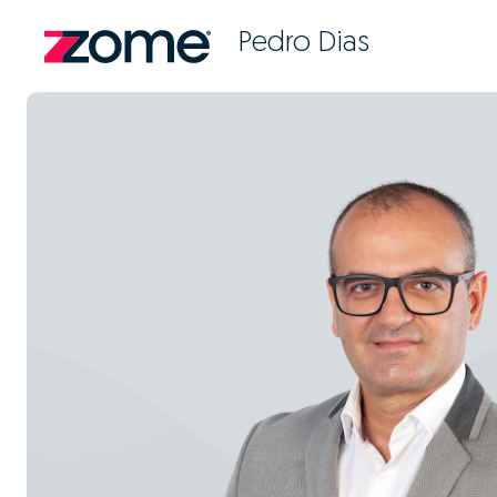
Pedro Dias