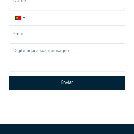
▼
Enviar