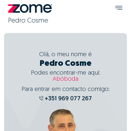
Pedro Cosme
Olá, o meu nome é
Pedro Cosme
Podes encontrar-me aqui:
Abóboda
Para entrar em contacto comigo:
+351 969 077 267