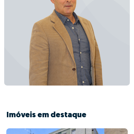
Imóveis em destaque