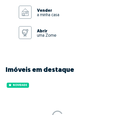
Vender
a minha casa
Abrir
uma Zome
Imóveis em destaque
NOVIDADE