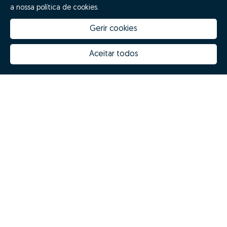
a nossa política de cookies.
Gerir cookies
Aceitar todos