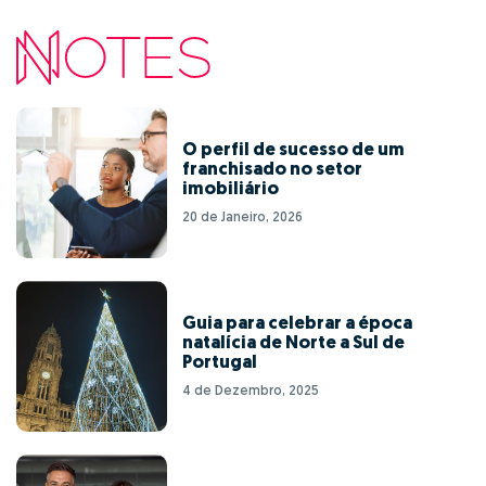
O perfil de sucesso de um
franchisado no setor
imobiliário
20 de Janeiro, 2026
Guia para celebrar a época
natalícia de Norte a Sul de
Portugal
4 de Dezembro, 2025