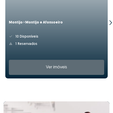
Montijo › Montijo e Afonsoeiro
10 Disponíveis
1 Reservados
Ver imóveis