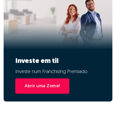
Investe em ti!
Investe num Franchising Premiado.
Abrir uma Zome!