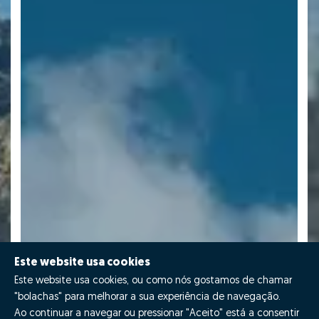
Este website usa cookies
Este website usa cookies, ou como nós gostamos de chamar
"bolachas" para melhorar a sua experiência de navegação.
Ao continuar a navegar ou pressionar "Aceito" está a consentir