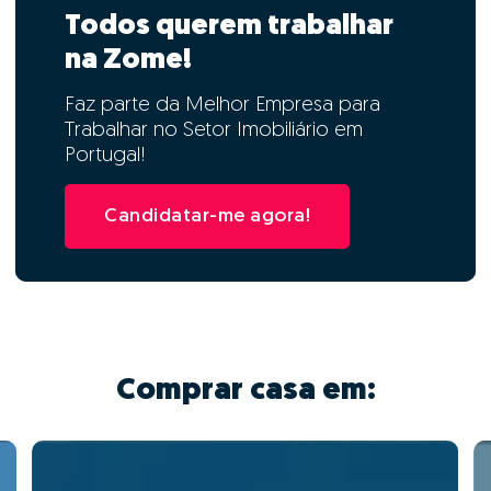
Todos querem trabalhar
na Zome!
Faz parte da Melhor Empresa para
Trabalhar no Setor Imobiliário em
Portugal!
Candidatar-me agora!
Comprar casa em: