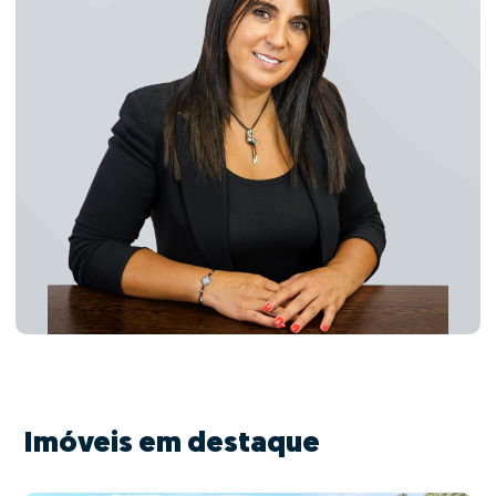
Imóveis em destaque