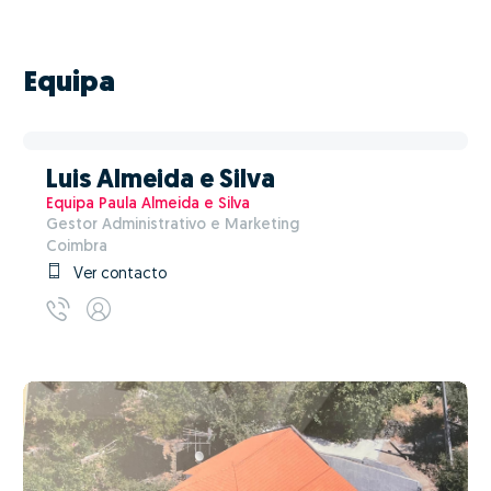
Equipa