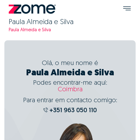
Paula Almeida e Silva
Paula Almeida e Silva
Olá, o meu nome é
Paula Almeida e Silva
Podes encontrar-me aqui:
Coimbra
Para entrar em contacto comigo:
+351 963 050 110