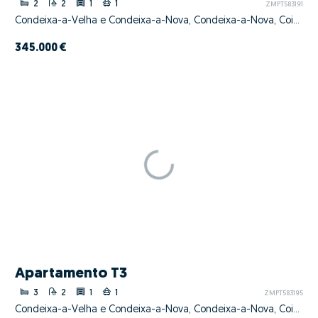
2
2
1
1
ZMPT583191
Condeixa-a-Velha e Condeixa-a-Nova, Condeixa-a-Nova, Coimbra
345.000 €
Apartamento T3
3
2
1
1
ZMPT583195
Condeixa-a-Velha e Condeixa-a-Nova, Condeixa-a-Nova, Coimbra