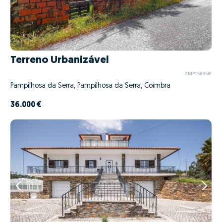
Terreno Urbanizável
ZMPT589581
Pampilhosa da Serra, Pampilhosa da Serra, Coimbra
36.000 €