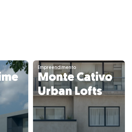
Empreendimento
ime
Monte Cativo
Urban Lofts