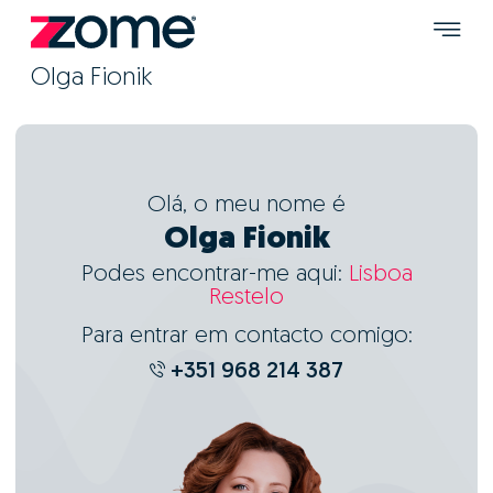
Olga Fionik
Olá, o meu nome é
Olga Fionik
Podes encontrar-me aqui:
Lisboa
Restelo
Para entrar em contacto comigo:
+351 968 214 387