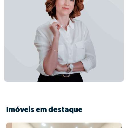
Imóveis em destaque