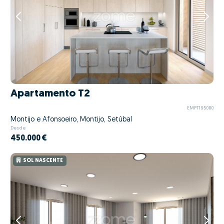
Apartamento T2
EMPT195080
Montijo e Afonsoeiro, Montijo, Setúbal
Desde
450.000 €
SOL NASCENTE