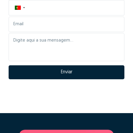
▼
Enviar