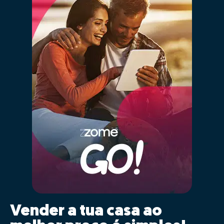
Vender a tua casa ao