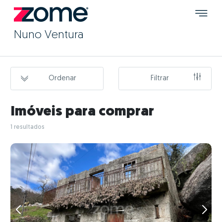
Nuno Ventura
Ordenar
Filtrar
Imóveis para comprar
1 resultados