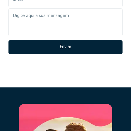
Enviar