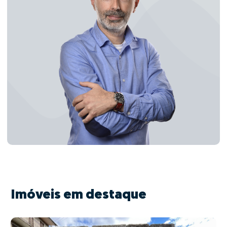
Imóveis em destaque