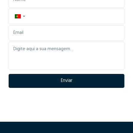
▼
Enviar