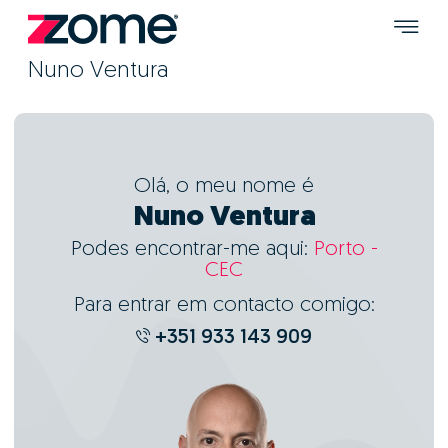
Nuno Ventura
Olá, o meu nome é
Nuno Ventura
Podes encontrar-me aqui:
Porto -
CEC
Para entrar em contacto comigo:
+351 933 143 909