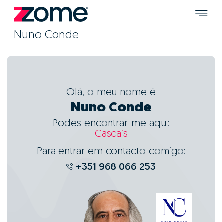
Nuno Conde
Olá, o meu nome é
Nuno Conde
Podes encontrar-me aqui:
Cascais
Para entrar em contacto comigo:
+351 968 066 253