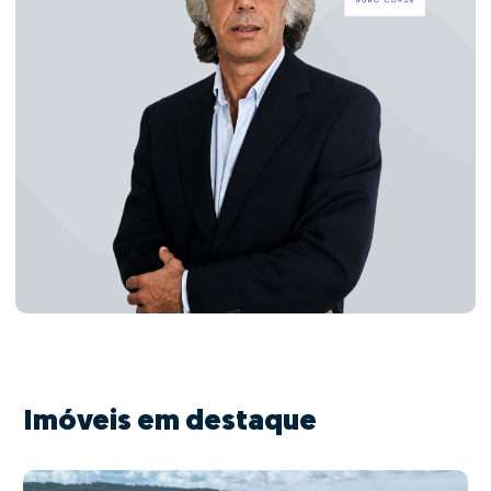
Imóveis em destaque