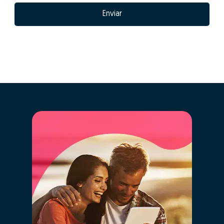
Enviar