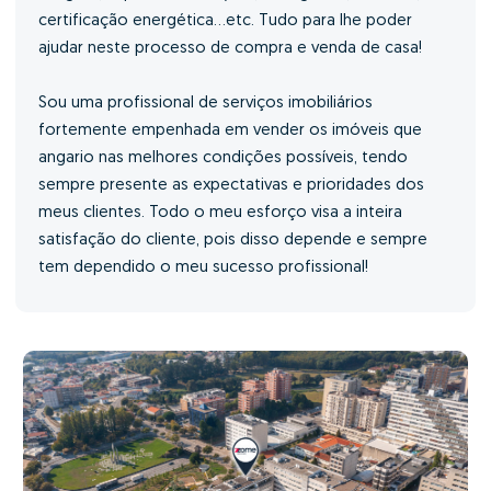
certificação energética...etc. Tudo para lhe poder
ajudar neste processo de compra e venda de casa!
Sou uma profissional de serviços imobiliários
fortemente empenhada em vender os imóveis que
angario nas melhores condições possíveis, tendo
sempre presente as expectativas e prioridades dos
meus clientes. Todo o meu esforço visa a inteira
satisfação do cliente, pois disso depende e sempre
tem dependido o meu sucesso profissional!