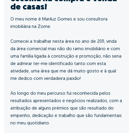
de casas!
O meu nome é Mariluz Gomes e sou consultora
imobiliária na Zome.
Comecei a trabalhar nesta área no ano de 2011, vinda
da área comercial mas não do ramo imobiliário e com
uma família ligada à construção e promoção, não seria
de admirar ter-me identificado tanto com esta
atividade, uma área que me dá muito gosto e à qual
me dedico com verdadeira paixão!
Ao longo do meu percurso fui reconhecida pelos
resultados apresentados e negócios realizados, com a
atribuição de alguns prémios que são resultado do
empenho, dedicação e trabalho que são fundamentais
no meu quotidiano.