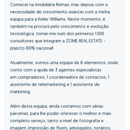
Comecei na imobiliária Remax, mas depois com a
necessidade de crescimento avancei com a minha
equipa para a Keller Williams. Neste momento, e
também na procura pelo crescimento e evolução
tecnológica, tornei-me num dos primeiros 1.000
consultores que integram a ZOME REAL ESTATE -
prjecto 100% nacional!
Atualmente, somos uma equipa de 8 elementos, onde
conto com a ajuda de 3 agentes especialistas
em compradores, 1 coordenadora de contactos, 1
assistente de telemarketing e 1 assistente de
marketing.
Além desta equipa, ainda contamos com várias
parcerias, para lhe poder oferecer o melhor e mais
completo serviço, tanto a nível de fotografia e
imagem, impressão de flyers, advogados, notários,