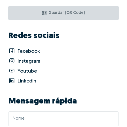
Guardar (QR Code)
Redes sociais
Facebook
Instagram
Youtube
Linkedin
Mensagem rápida