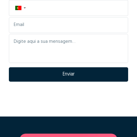
▼
Enviar