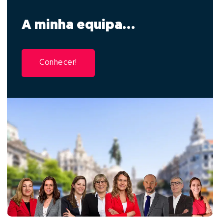
A minha equipa...
Conhecer!