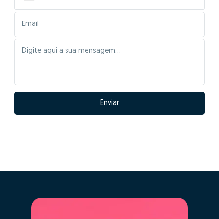
Enviar