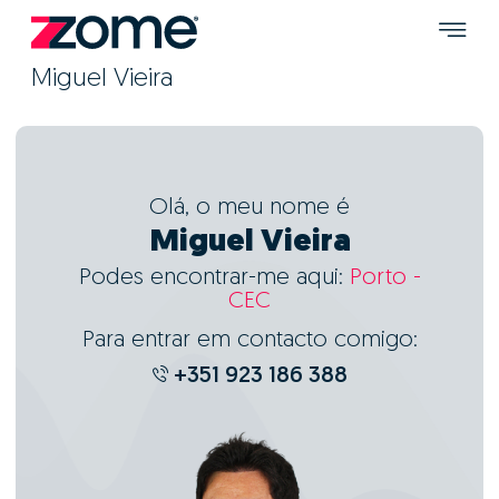
Miguel Vieira
Olá, o meu nome é
Miguel Vieira
Podes encontrar-me aqui:
Porto -
CEC
Para entrar em contacto comigo:
+351 923 186 388