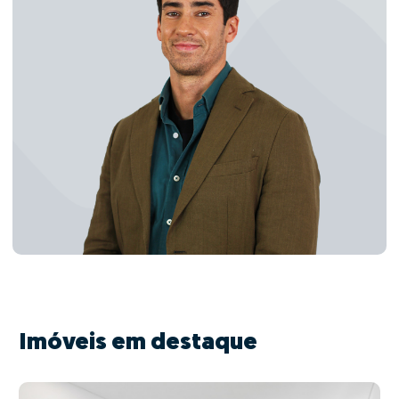
Imóveis em destaque