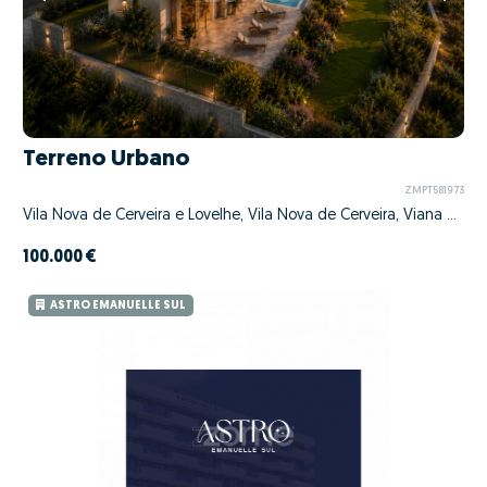
Terreno Urbano
ZMPT581973
Vila Nova de Cerveira e Lovelhe, Vila Nova de Cerveira, Viana do Castelo
100.000 €
ASTRO EMANUELLE SUL