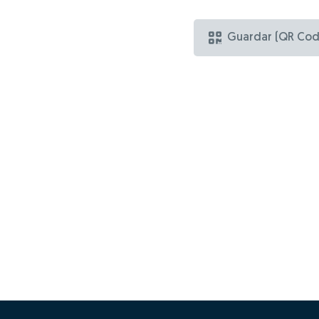
Guardar (QR Cod