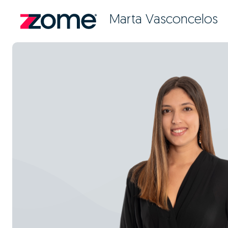
Marta Vasconcelos