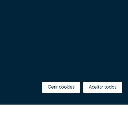
Gerir cookies
Aceitar todos