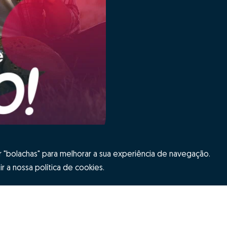
"bolachas" para melhorar a sua experiência de navegação.
r a nossa política de cookies.