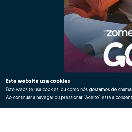
Este website usa cookies
Este website usa cookies, ou como nós gostamos de chamar 
Ao continuar a navegar ou pressionar "Aceito" está a consenti