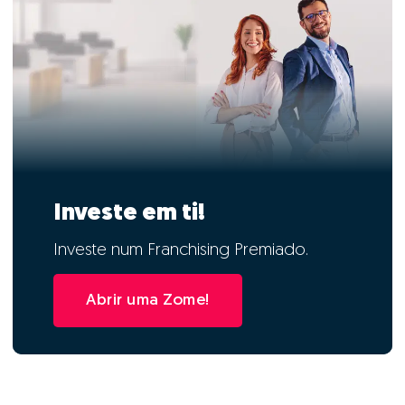
Investe em ti!
Investe num Franchising Premiado.
Abrir uma Zome!