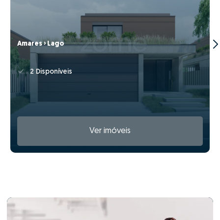
Amares › Lago
2 Disponíveis
Ver imóveis