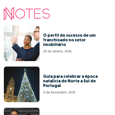
O perfil de sucesso de um
franchisado no setor
imobiliário
20 de Janeiro, 2026
Guia para celebrar a época
natalícia de Norte a Sul de
Portugal
4 de Dezembro, 2025