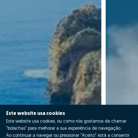
Este website usa cookies
Este website usa cookies, ou como nós gostamos de chamar
"bolachas" para melhorar a sua experiência de navegação.
Ao continuar a navegar ou pressionar "Aceito" está a consentir