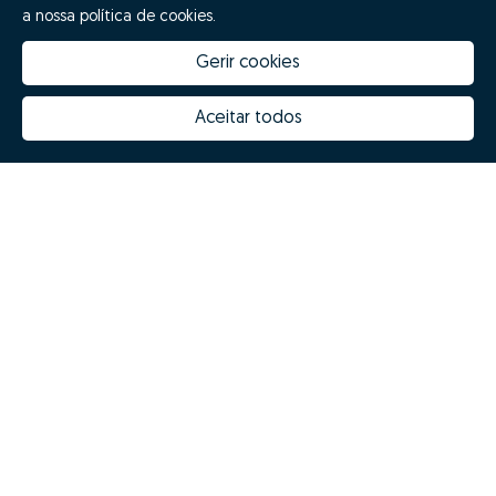
a nossa política de cookies.
Gerir cookies
Aceitar todos