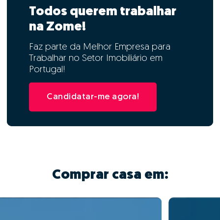
Todos querem trabalhar
na Zome!
Faz parte da Melhor Empresa para
Trabalhar no Setor Imobiliário em
Portugal!
Candidatar-me agora!
Comprar casa em: