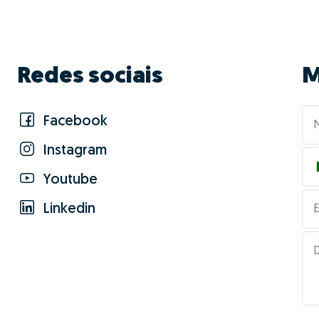
Redes sociais
M
Facebook
Instagram
Youtube
Linkedin