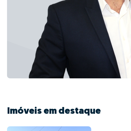
Imóveis em destaque