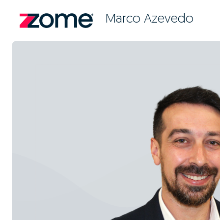
Marco Azevedo