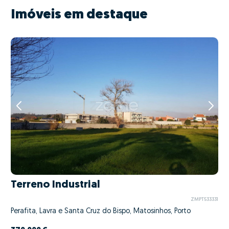
Imóveis em destaque
Terreno Industrial
ZMPT533331
Perafita, Lavra e Santa Cruz do Bispo, Matosinhos, Porto