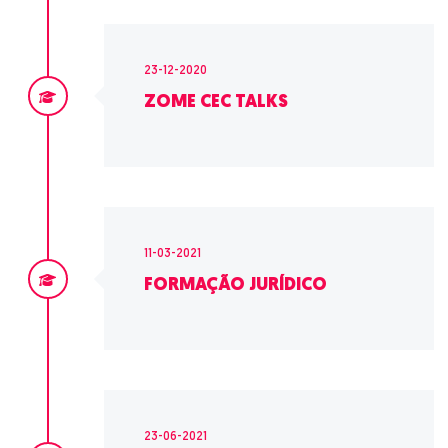
23-12-2020
ZOME CEC TALKS
11-03-2021
FORMAÇÃO JURÍDICO
23-06-2021