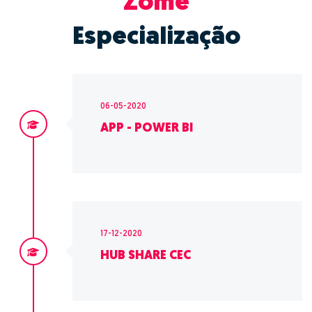
Zome
Especialização
06-05-2020
APP - POWER BI
17-12-2020
HUB SHARE CEC