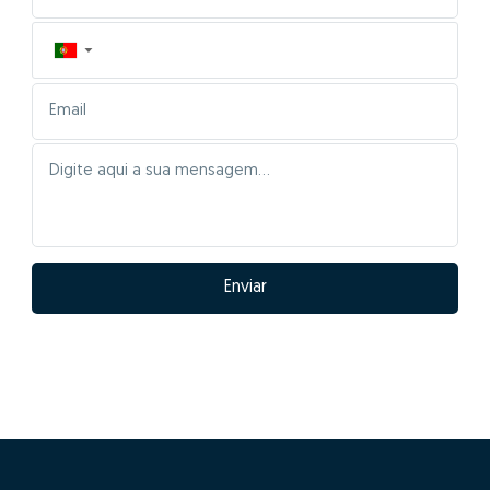
▼
Enviar