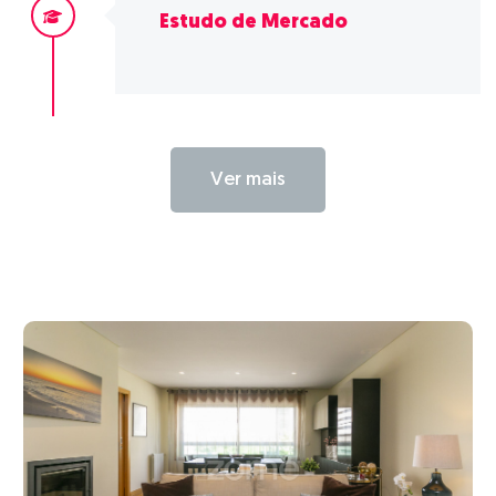
Estudo de Mercado
Ver mais