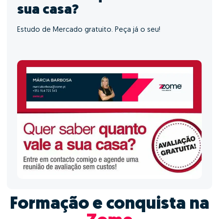
sua casa?
Estudo de Mercado gratuito. Peça já o seu!
Formação e conquista na