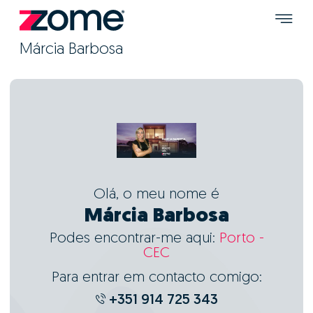
Márcia Barbosa
Olá, o meu nome é
Márcia Barbosa
Podes encontrar-me aqui:
Porto -
CEC
Para entrar em contacto comigo:
+351 914 725 343