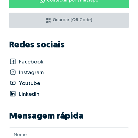
Contactar por Whatsapp
Guardar (QR Code)
Redes sociais
Facebook
Instagram
Youtube
Linkedin
Mensagem rápida