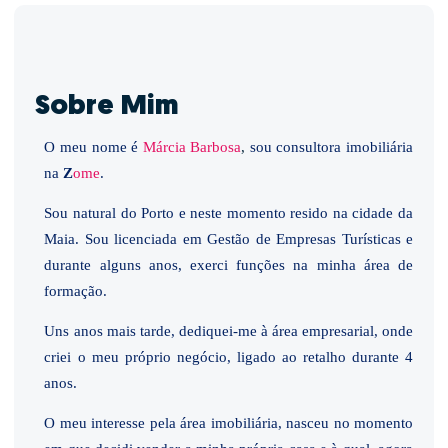
Sobre Mim
O meu nome é
Márcia Barbosa
,
sou consultora imobiliária
na
Z
ome
.
Sou natural do Porto e neste momento resido na cidade da
Maia. Sou licenciada em Gestão de Empresas Turísticas e
durante alguns anos, exerci funções na minha área de
formação.
Uns anos mais tarde, dediquei-me à área empresarial, onde
criei o meu próprio negócio, ligado ao retalho durante 4
anos.
O meu interesse pela área imobiliária, nasceu no momento