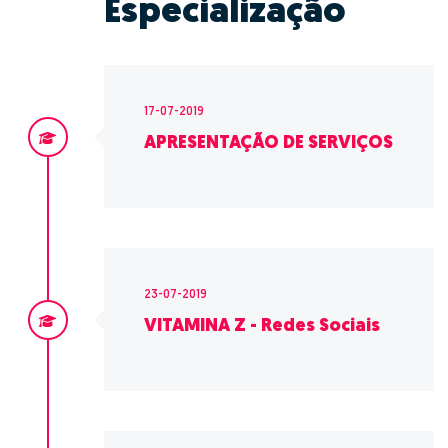
Especialização
17-07-2019
APRESENTAÇÃO DE SERVIÇOS
23-07-2019
VITAMINA Z - Redes Sociais