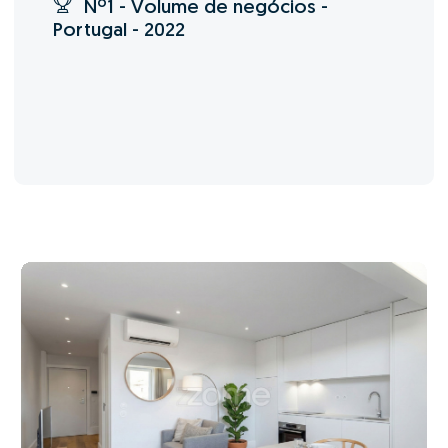
Nº1 - Volume de negócios -
Portugal - 2022