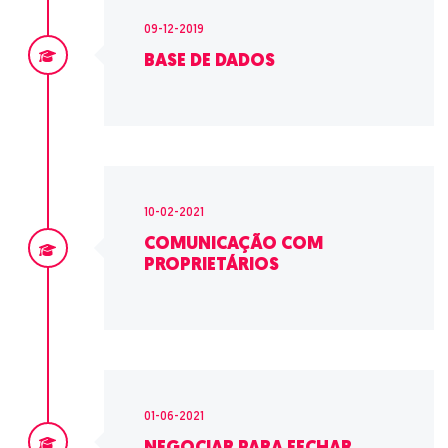
09-12-2019
BASE DE DADOS
10-02-2021
COMUNICAÇÃO COM
PROPRIETÁRIOS
01-06-2021