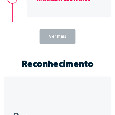
NEGOCIAR PARA FECHAR
Ver mais
Reconhecimento