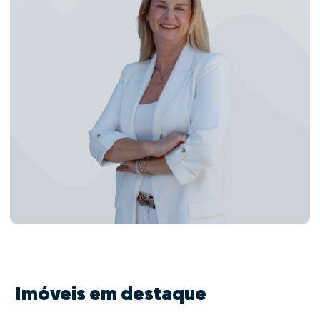
Imóveis em destaque