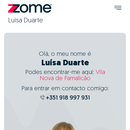
Luísa Duarte
Olá, o meu nome é
Luísa Duarte
Podes encontrar-me aqui:
Vila
Nova de Famalicão
Para entrar em contacto comigo:
+351 918 997 931