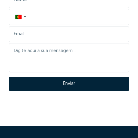
▼
Enviar