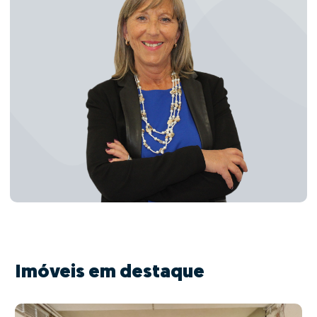
Imóveis em destaque