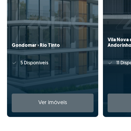
Vila Nova 
Gondomar › Rio Tinto
Andorinh
5 Disponíveis
11 Disp
Ver imóveis