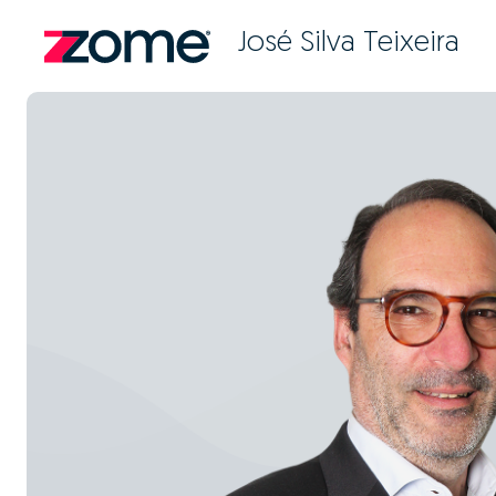
José Silva Teixeira