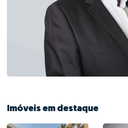
Imóveis em destaque