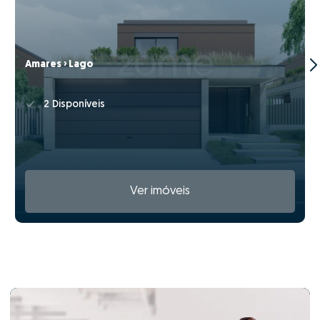
Amares › Lago
2 Disponíveis
Ver imóveis