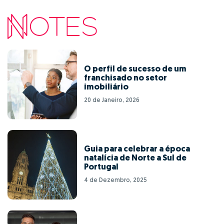
O perfil de sucesso de um
franchisado no setor
imobiliário
20 de Janeiro, 2026
Guia para celebrar a época
natalícia de Norte a Sul de
Portugal
4 de Dezembro, 2025