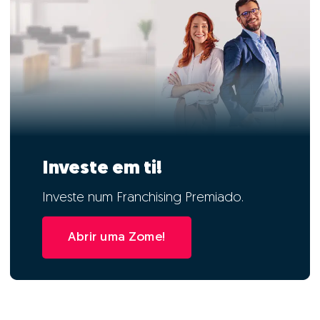
Investe em ti!
Investe num Franchising Premiado.
Abrir uma Zome!