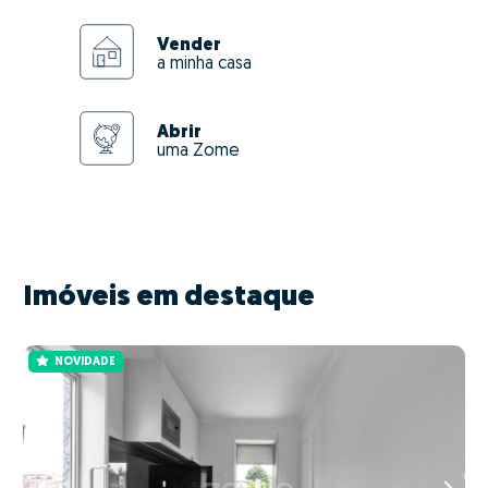
Vender
a minha casa
Abrir
uma Zome
Imóveis em destaque
NOVIDADE