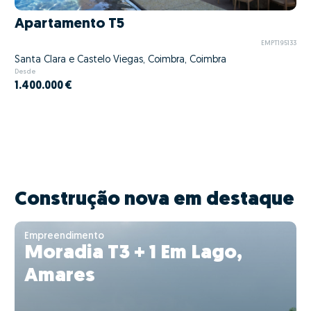
Apartamento T5
EMPT195133
Santa Clara e Castelo Viegas, Coimbra, Coimbra
Desde
1.400.000 €
Construção nova em destaque
Empreendimento
Moradia T3 + 1 Em Lago,
Amares