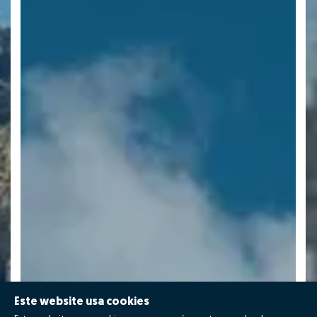
Este website usa cookies