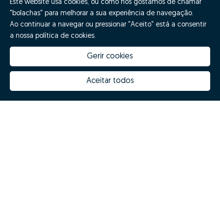
Este website usa cookies, ou como nós gostamos de chamar
"bolachas" para melhorar a sua experiência de navegação.
Ao continuar a navegar ou pressionar "Aceito" está a consentir
a nossa política de cookies.
Gerir cookies
Aceitar todos