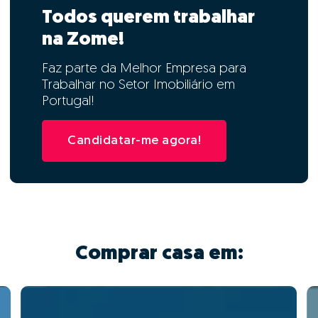
Todos querem trabalhar
na Zome!
Faz parte da Melhor Empresa para
Trabalhar no Setor Imobiliário em
Portugal!
Candidatar-me agora!
Comprar casa em: