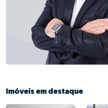
Imóveis em destaque