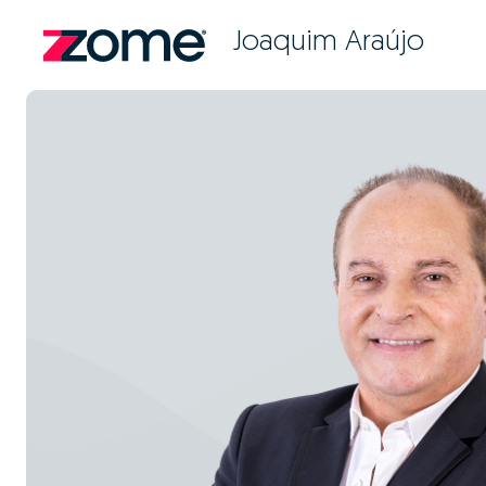
Joaquim Araújo