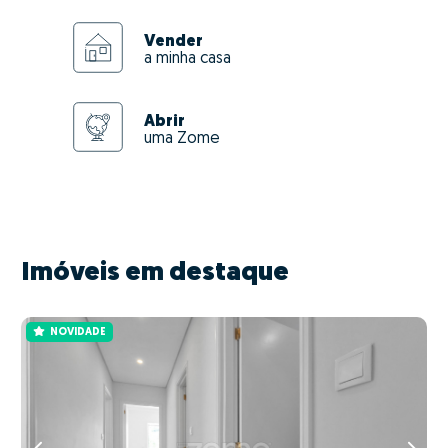
Vender
a minha casa
Abrir
uma Zome
Imóveis em destaque
NOVIDADE