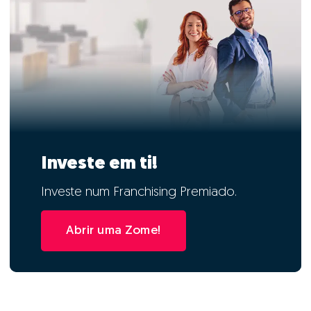
Investe em ti!
Investe num Franchising Premiado.
Abrir uma Zome!