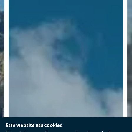
Este website usa cookies