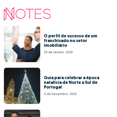
O perfil de sucesso de um
franchisado no setor
imobiliário
20 de Janeiro, 2026
Guia para celebrar a época
natalícia de Norte a Sul de
Portugal
4 de Dezembro, 2025