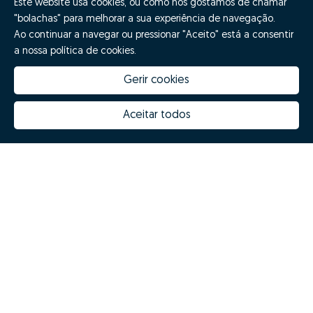
Este website usa cookies, ou como nós gostamos de chamar
"bolachas" para melhorar a sua experiência de navegação.
Ao continuar a navegar ou pressionar "Aceito" está a consentir
a nossa política de cookies.
Gerir cookies
Aceitar todos