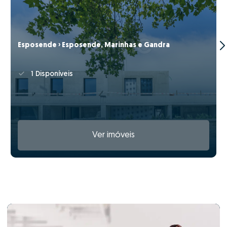
Esposende › Esposende, Marinhas e Gandra
1 Disponíveis
Ver imóveis