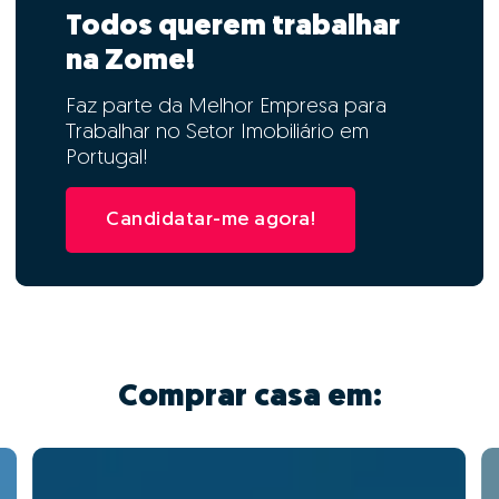
Todos querem trabalhar
na Zome!
Faz parte da Melhor Empresa para
Trabalhar no Setor Imobiliário em
Portugal!
Candidatar-me agora!
Comprar casa em: