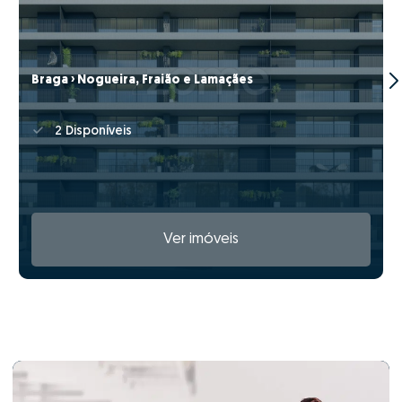
Braga › Nogueira, Fraião e Lamaçães
2 Disponíveis
Ver imóveis