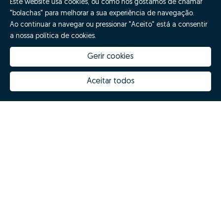
Este website usa cookies, ou como nós gostamos de chamar
"bolachas" para melhorar a sua experiência de navegação.
Ao continuar a navegar ou pressionar "Aceito" está a consentir
a nossa política de cookies.
Gerir cookies
Aceitar todos