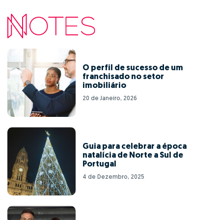
O perfil de sucesso de um
franchisado no setor
imobiliário
20 de Janeiro, 2026
Guia para celebrar a época
natalícia de Norte a Sul de
Portugal
4 de Dezembro, 2025