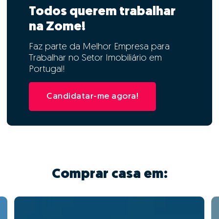
Todos querem trabalhar
na Zome!
Faz parte da Melhor Empresa para
Trabalhar no Setor Imobiliário em
Portugal!
Candidatar-me agora!
Comprar casa em: