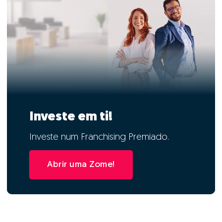
Investe em ti!
Investe num Franchising Premiado.
Abrir uma Zome!