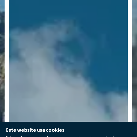
Este website usa cookies