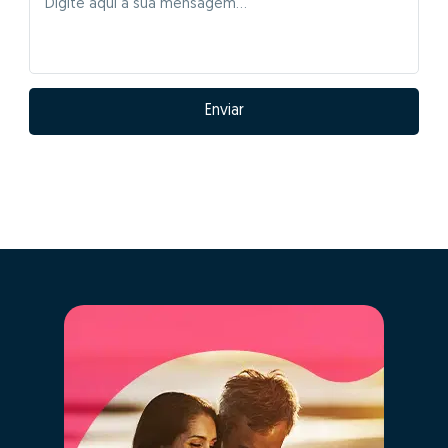
Enviar