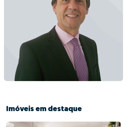
Imóveis em destaque