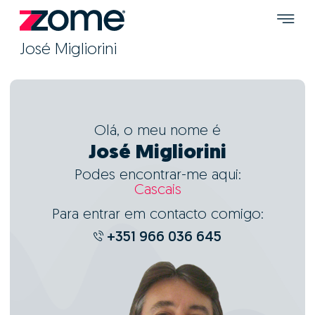
José Migliorini
Olá, o meu nome é
José Migliorini
Podes encontrar-me aqui:
Cascais
Para entrar em contacto comigo:
+351 966 036 645