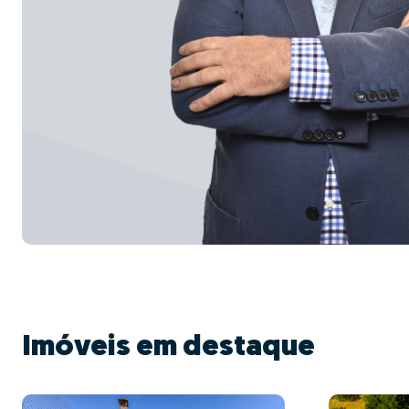
Imóveis em destaque