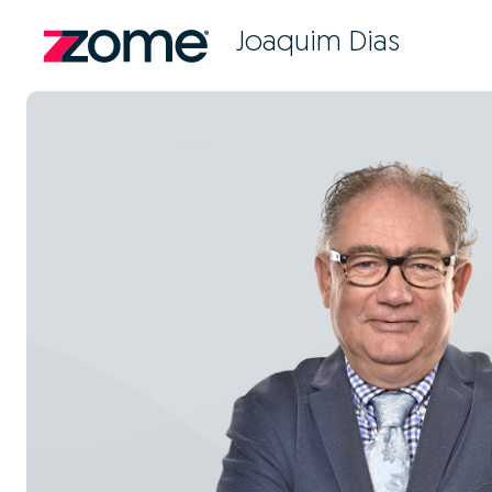
Joaquim Dias