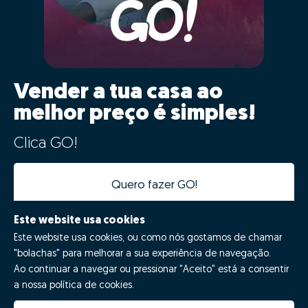
Vender a tua casa ao
melhor preço é simples!
Clica GO!
Quero fazer GO!
Este website usa cookies
Este website usa cookies, ou como nós gostamos de chamar
"bolachas" para melhorar a sua experiência de navegação.
Ao continuar a navegar ou pressionar "Aceito" está a consentir
a nossa política de cookies.