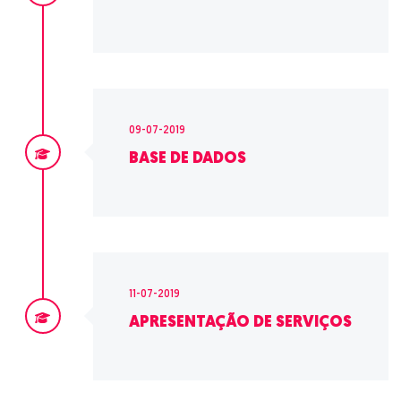
09-07-2019
BASE DE DADOS
11-07-2019
APRESENTAÇÃO DE SERVIÇOS