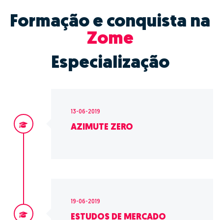
Formação e conquista na
Zome
Especialização
13-06-2019
AZIMUTE ZERO
19-06-2019
ESTUDOS DE MERCADO