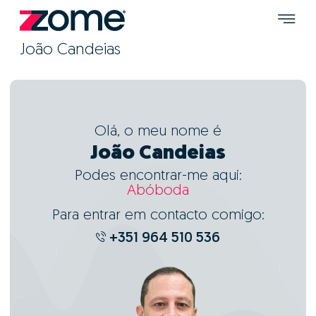
João Candeias
Olá, o meu nome é
João Candeias
Podes encontrar-me aqui:
Abóboda
Para entrar em contacto comigo:
+351 964 510 536