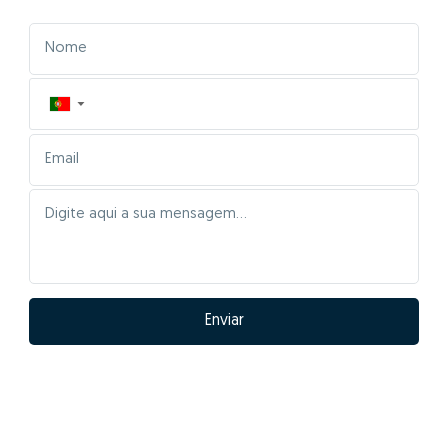
▼
Enviar