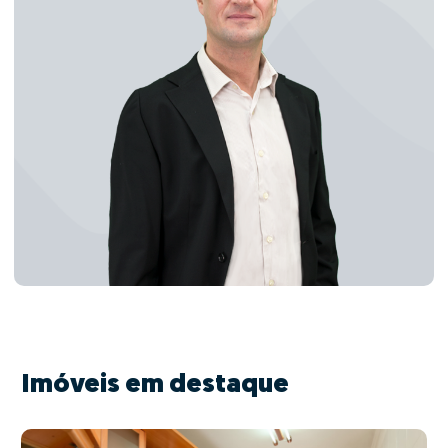
Imóveis em destaque