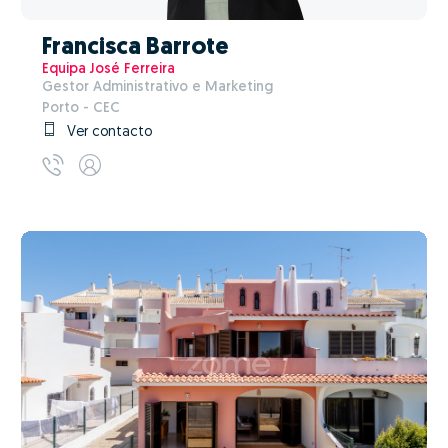
Francisca Barrote
Equipa José Ferreira
Gestor Administrativo e Marketing
Porto - CEC
Ver contacto