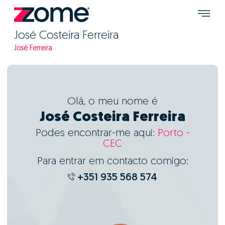
José Costeira Ferreira
José Ferreira
Olá, o meu nome é
José Costeira Ferreira
Podes encontrar-me aqui:
Porto -
CEC
Para entrar em contacto comigo:
+351 935 568 574