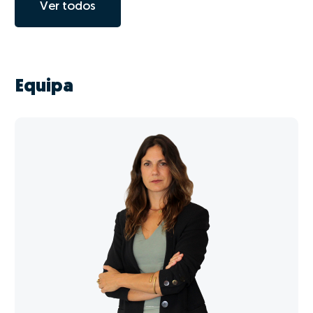
Ver todos
Equipa