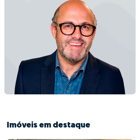
Imóveis em destaque