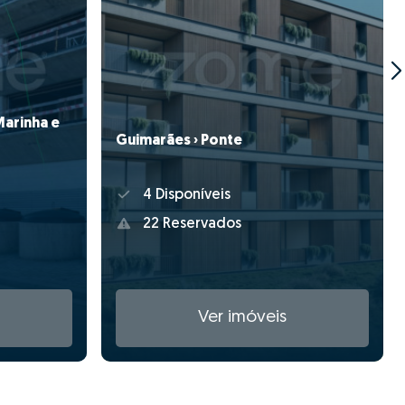
Marinha e
Guimarães › Ponte
4 Disponíveis
22 Reservados
Ver imóveis