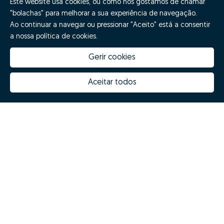
Este website usa cookies, ou como nós gostamos de chamar
"bolachas" para melhorar a sua experiência de navegação.
Ao continuar a navegar ou pressionar "Aceito" está a consentir
a nossa política de cookies.
Gerir cookies
Aceitar todos