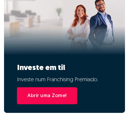
Investe em ti!
Investe num Franchising Premiado.
Abrir uma Zome!