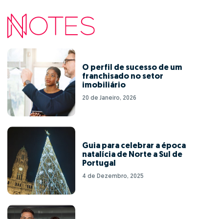
O perfil de sucesso de um
franchisado no setor
imobiliário
20 de Janeiro, 2026
Guia para celebrar a época
natalícia de Norte a Sul de
Portugal
4 de Dezembro, 2025