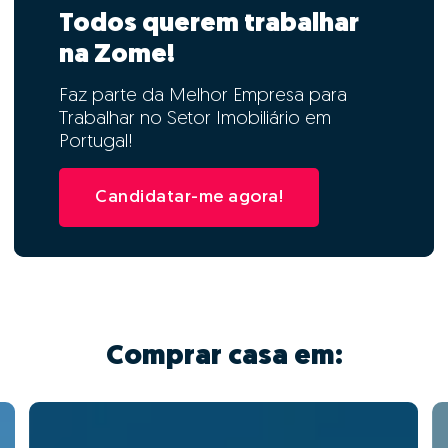
Todos querem trabalhar
na Zome!
Faz parte da Melhor Empresa para
Trabalhar no Setor Imobiliário em
Portugal!
Candidatar-me agora!
Comprar casa em: