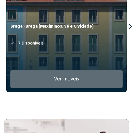
Braga › Braga (Maximinos, Sé e Cividade)
7 Disponíveis
Ver imóveis