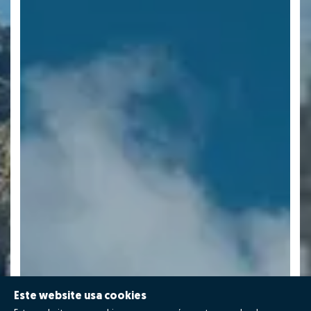
Este website usa cookies