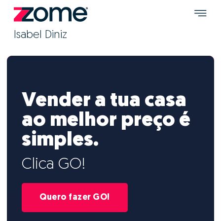
Isabel Diniz
Vender a tua casa
ao melhor preço é
simples.
Clica GO!
Quero fazer GO!