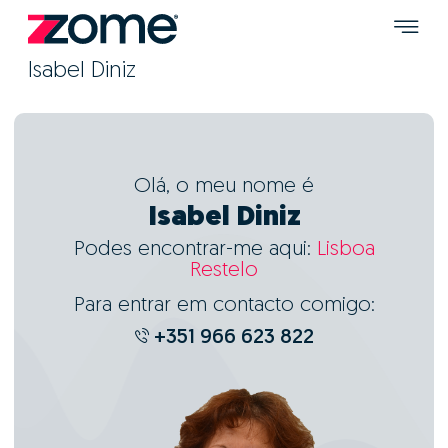
Isabel Diniz
Olá, o meu nome é
Isabel Diniz
Podes encontrar-me aqui:
Lisboa
Restelo
Para entrar em contacto comigo:
+351 966 623 822