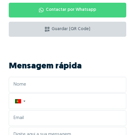
Contactar por Whatsapp
Guardar (QR Code)
Mensagem rápida
▼