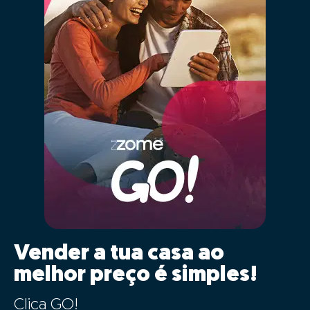
Vender a tua casa ao
melhor preço é simples!
Clica GO!