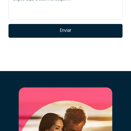
Enviar