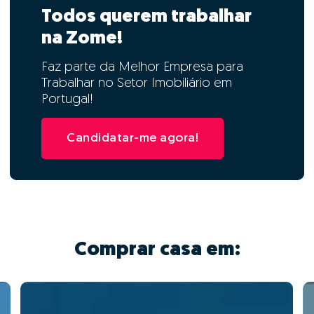
Todos querem trabalhar
na Zome!
Faz parte da Melhor Empresa para
Trabalhar no Setor Imobiliário em
Portugal!
Candidatar-me agora!
Comprar casa em: