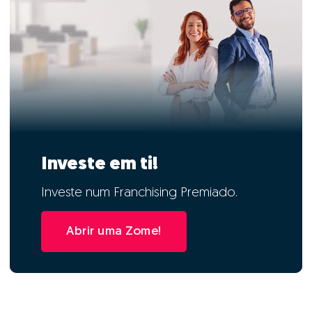
Investe em ti!
Investe num Franchising Premiado.
Abrir uma Zome!