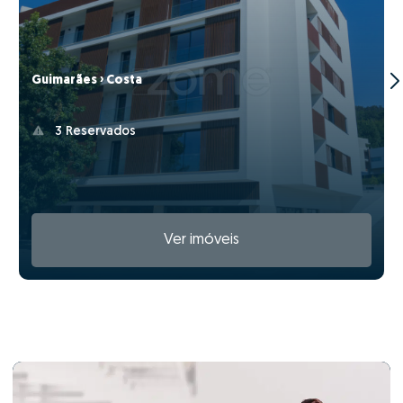
Guimarães › Costa
3 Reservados
Ver imóveis