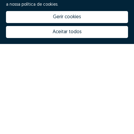
a nossa política de cookies.
Gerir cookies
Aceitar todos