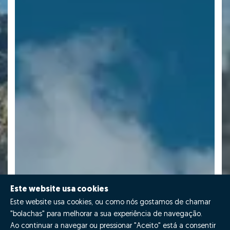
Este website usa cookies
Este website usa cookies, ou como nós gostamos de chamar
"bolachas" para melhorar a sua experiência de navegação.
Ao continuar a navegar ou pressionar "Aceito" está a consentir