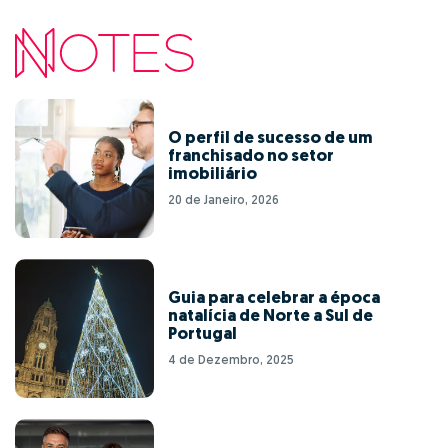
O perfil de sucesso de um
franchisado no setor
imobiliário
20 de Janeiro, 2026
Guia para celebrar a época
natalícia de Norte a Sul de
Portugal
4 de Dezembro, 2025