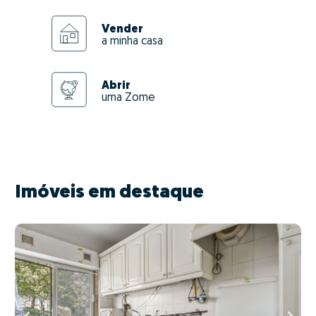
Vender
a minha casa
Abrir
uma Zome
Imóveis em destaque