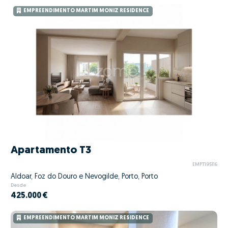
EMPREENDIMENTO MARTIM MONIZ RESIDENCE
Apartamento T3
EMPT195116
Aldoar, Foz do Douro e Nevogilde, Porto, Porto
Desde
425.000 €
EMPREENDIMENTO MARTIM MONIZ RESIDENCE