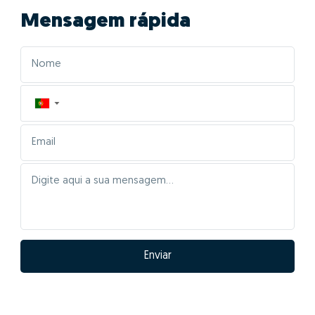
Mensagem rápida
▼
Enviar