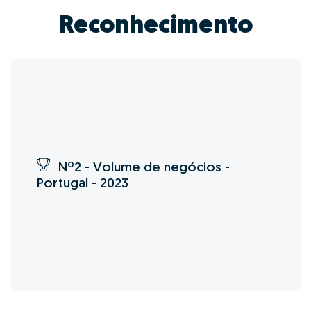
Reconhecimento
Nº2 - Volume de negócios -
Portugal - 2023