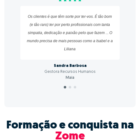
Os clientes é que têm sorte por ter-vos. É tão bom
(e tão raro) ter por perto profissionais com tanta
simpatia, dedicação e paixão pelo que fazem ...
O
mundo precisa de mais pessoas como a Isabel e a
Liliana
Sandra Barbosa
Gestora Recursos Humanos
Maia
Formação e conquista na
Zome