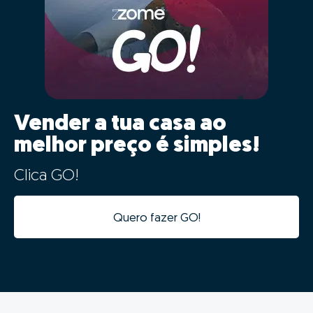
Vender a tua casa ao
melhor preço é simples!
Clica GO!
Quero fazer GO!