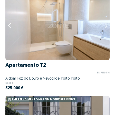
Apartamento T2
EMPT195116
Aldoar, Foz do Douro e Nevogilde, Porto, Porto
Desde
325.000 €
EMPREENDIMENTO MARTIM MONIZ RESIDENCE