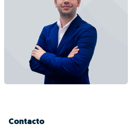
Contacto