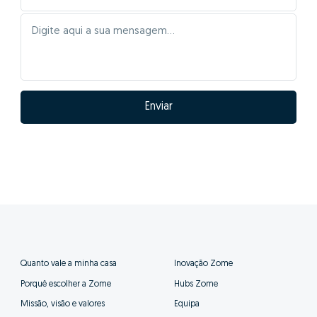
Enviar
Quanto vale a minha casa
Inovação Zome
Porquê escolher a Zome
Hubs Zome
Missão, visão e valores
Equipa