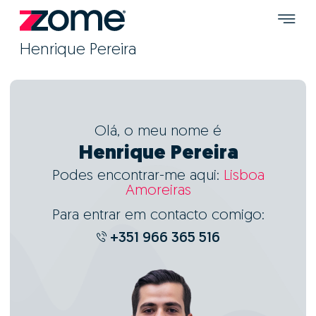
Henrique Pereira
Olá, o meu nome é
Henrique Pereira
Podes encontrar-me aqui:
Lisboa
Amoreiras
Para entrar em contacto comigo:
+351 966 365 516