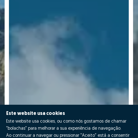
Este website usa cookies
Este website usa cookies, ou como nós gostamos de chamar
"bolachas" para melhorar a sua experiência de navegação.
Ao continuar a navegar ou pressionar "Aceito" está a consentir