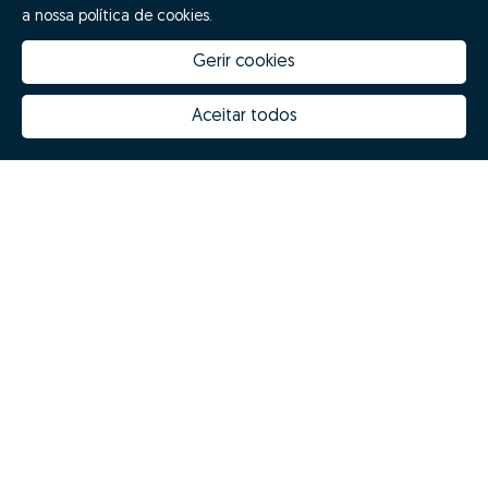
a nossa política de cookies.
Gerir cookies
Aceitar todos