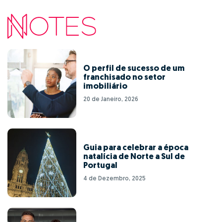
O perfil de sucesso de um
franchisado no setor
imobiliário
20 de Janeiro, 2026
Guia para celebrar a época
natalícia de Norte a Sul de
Portugal
4 de Dezembro, 2025