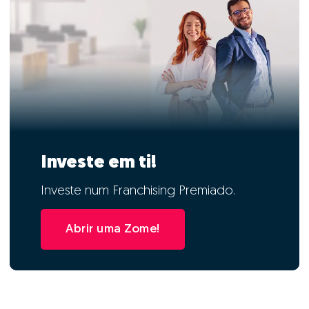
Investe em ti!
Investe num Franchising Premiado.
Abrir uma Zome!