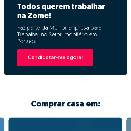
Todos querem trabalhar
na Zome!
Faz parte da Melhor Empresa para
Trabalhar no Setor Imobiliário em
Portugal!
Candidatar-me agora!
Comprar casa em: