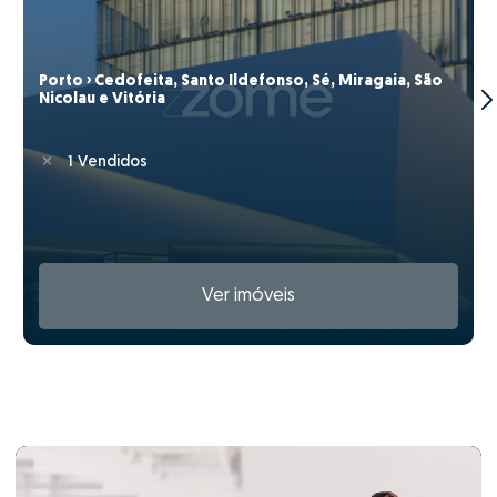
Porto › Cedofeita, Santo Ildefonso, Sé, Miragaia, São
Nicolau e Vitória
1 Vendidos
Ver imóveis